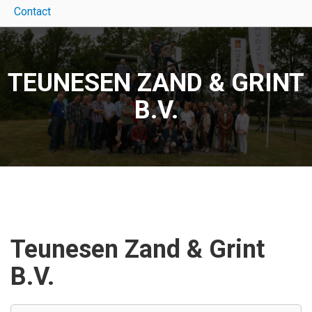
Contact
TEUNESEN ZAND & GRINT
B.V.
Teunesen Zand & Grint
B.V.