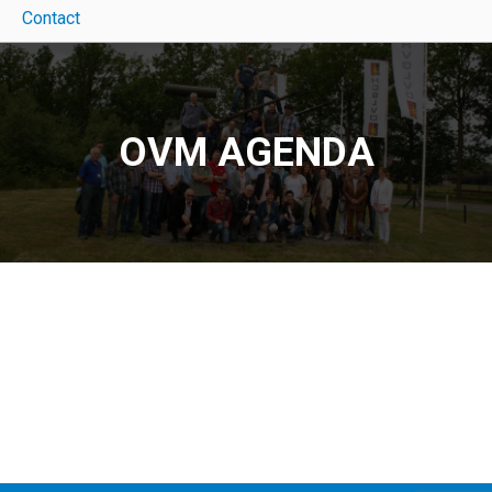
Contact
OVM AGENDA