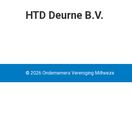
HTD Deurne B.V.
© 2026 Ondernemers Vereniging Milheeze