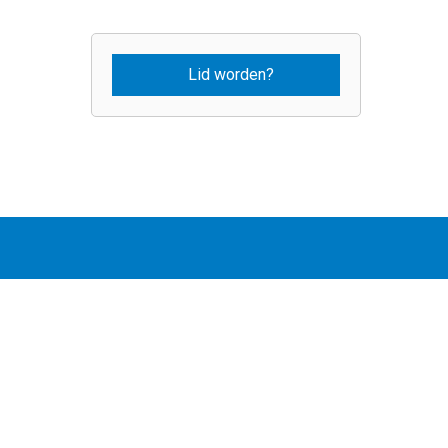
Lid worden?