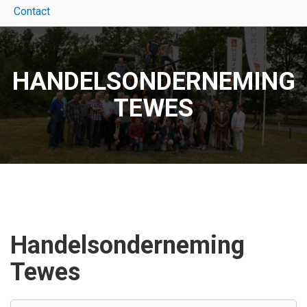
Contact
HANDELSONDERNEMING
TEWES
Handelsonderneming
Tewes