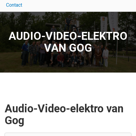
Contact
AUDIO-VIDEO-ELEKTRO
VAN GOG
Audio-Video-elektro van
Gog